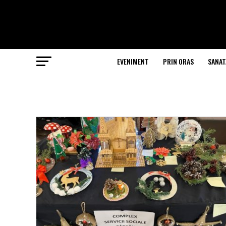
EVENIMENT
PRIN ORAS
SANAT