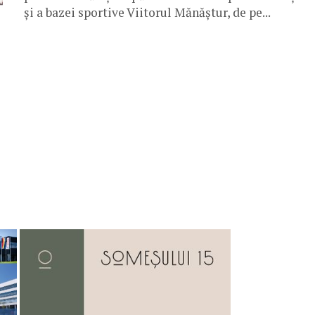
și a bazei sportive Viitorul Mănăștur, de pe...