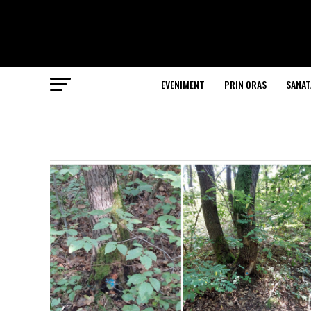
EVENIMENT
PRIN ORAS
SANAT