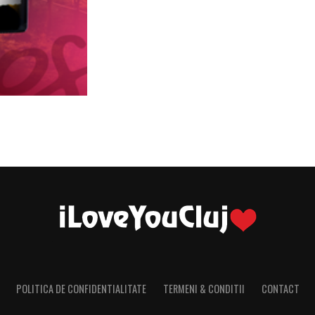
POLITICA DE CONFIDENTIALITATE
TERMENI & CONDITII
CONTACT