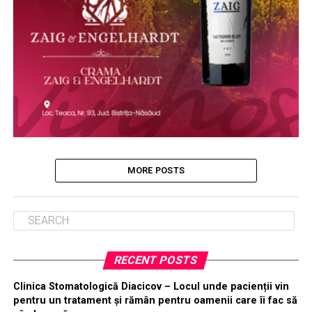
MORE POSTS
RECENT POSTS
Clinica Stomatologică Diacicov – Locul unde pacienții vin
pentru un tratament și rămân pentru oamenii care îi fac să