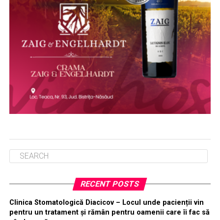
RECENT POSTS
Clinica Stomatologică Diacicov – Locul unde pacienții vin
pentru un tratament și rămân pentru oamenii care îi fac să