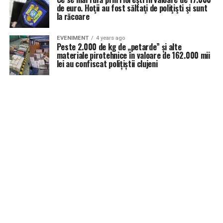
de euro. Hoţii au fost săltaţi de poliţişti şi sunt
la răcoare
EVENIMENT
4 years ago
Peste 2.000 de kg de „petarde” și alte
materiale pirotehnice în valoare de 162.000 mii
lei au confiscat polițiștii clujeni