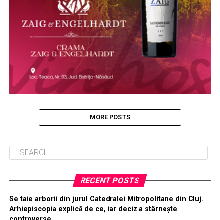
MORE POSTS
RECENT POSTS
Se taie arborii din jurul Catedralei Mitropolitane din Cluj.
Arhiepiscopia explică de ce, iar decizia stârnește
controverse