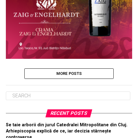
MORE POSTS
RECENT POSTS
Se taie arborii din jurul Catedralei Mitropolitane din Cluj.
Arhiepiscopia explică de ce, iar decizia stârnește
controverse