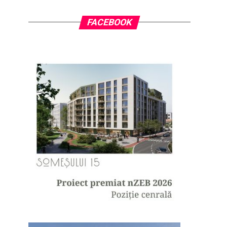
FACEBOOK