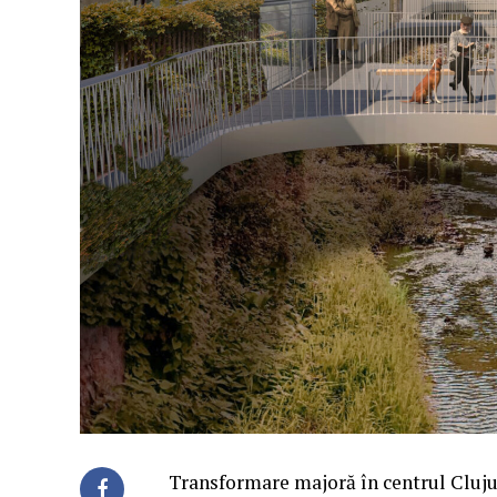
Transformare majoră în centrul Cluju