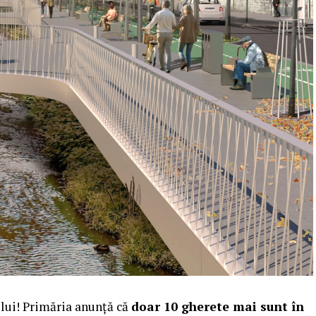
lui! Primăria anunță că
doar 10 gherete mai sunt în