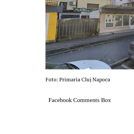
Foto: Primaria Cluj Napoca
Facebook Comments Box