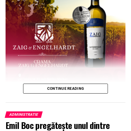
CONTINUE READING
ADMINISTRATIE
Emil Boc pregătește unul dintre