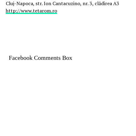
Cluj-Napoca, str. Ion Cantacuzino, nr. 3, clădirea A3
http://www.tetarom.ro
Facebook Comments Box