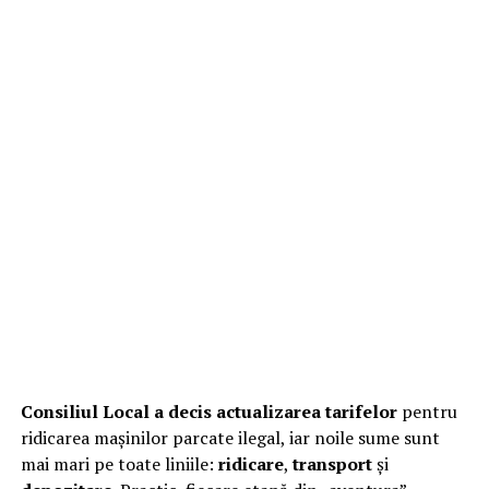
Consiliul Local a decis actualizarea tarifelor
pentru
ridicarea mașinilor parcate ilegal, iar noile sume sunt
mai mari pe toate liniile:
ridicare
,
transport
și