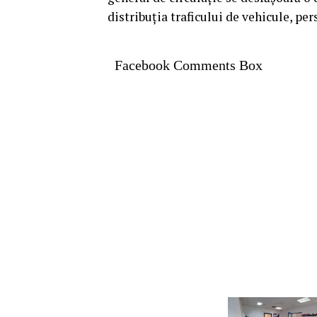
distribuția traficului de vehicule, pe
Facebook Comments Box