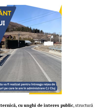
ternică, cu unghi de interes public
, structură