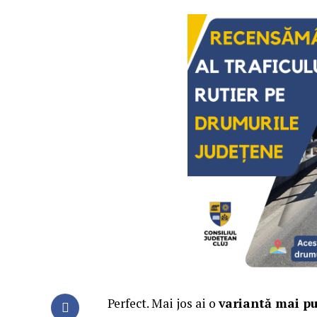
Perfect. Mai jos ai o
variantă mai pu