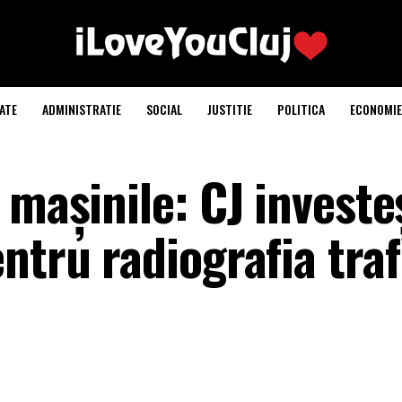
ATE
ADMINISTRATIE
SOCIAL
JUSTITIE
POLITICA
ECONOMIE
 mașinile: CJ investe
ntru radiografia traf