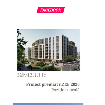
FACEBOOK