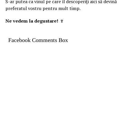
S-ar putea ca vinul pe care îl descoperiți aici să devină
preferatul vostru pentru mult timp.
Ne vedem la degustare!
🍷
Facebook Comments Box