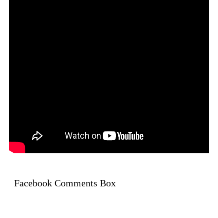
Facebook Comments Box