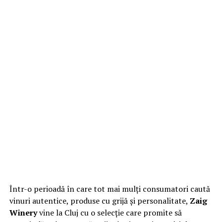
Într-o perioadă în care tot mai mulți consumatori caută
vinuri autentice, produse cu grijă și personalitate,
Zaig
Winery
vine la Cluj cu o selecție care promite să