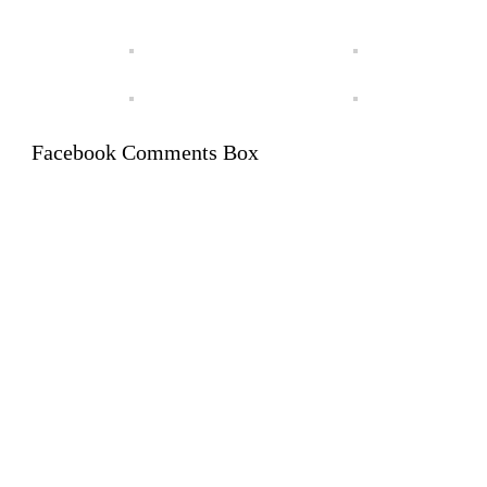
Facebook Comments Box