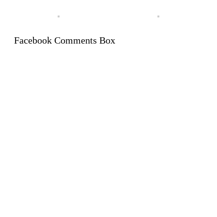
Facebook Comments Box