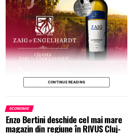
CONTINUE READING
ECONOMIE
Enzo Bertini deschide cel mai mare
magazin din regiune în RIVUS Cluj-