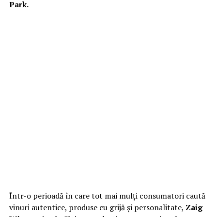
Park.
Într-o perioadă în care tot mai mulți consumatori caută
vinuri autentice, produse cu grijă și personalitate,
Zaig