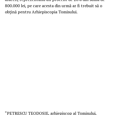
800.000 lei, pe care acesta din urmă ar fi trebuit să o
obțină pentru Arhiepiscopia Tomisului.
“PETRESCU TEODOSIE, arhiepiscop al Tomisului,