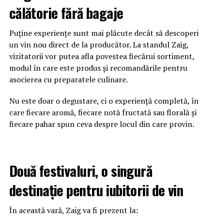
călătorie fără bagaje
Puține experiențe sunt mai plăcute decât să descoperi
un vin nou direct de la producător. La standul Zaig,
vizitatorii vor putea afla povestea fiecărui sortiment,
modul în care este produs și recomandările pentru
asocierea cu preparatele culinare.
Nu este doar o degustare, ci o experiență completă, în
care fiecare aromă, fiecare notă fructată sau florală și
fiecare pahar spun ceva despre locul din care provin.
Două festivaluri, o singură
destinație pentru iubitorii de vin
În această vară, Zaig va fi prezent la: