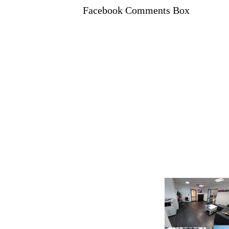
Facebook Comments Box