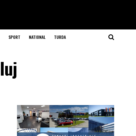
SPORT
NATIONAL
TURDA
luj