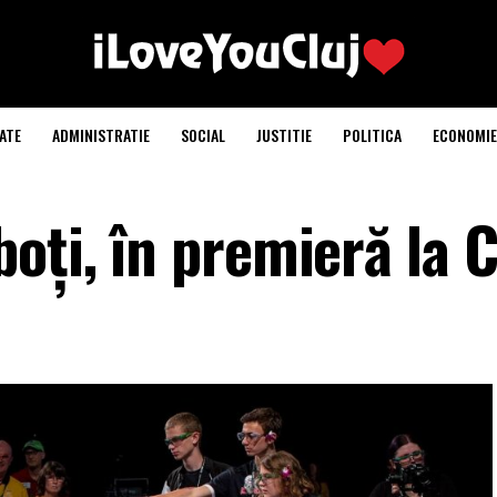
ATE
ADMINISTRATIE
SOCIAL
JUSTITIE
POLITICA
ECONOMIE
oți, în premieră la C