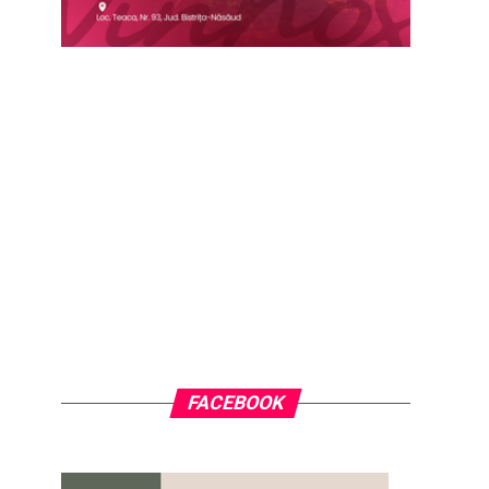
FACEBOOK