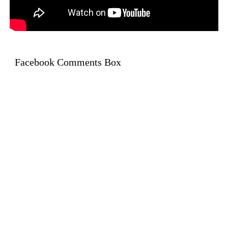
Facebook Comments Box