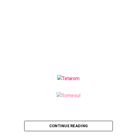
CONTINUE READING