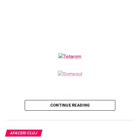
CONTINUE READING
AFACERI CLUJ