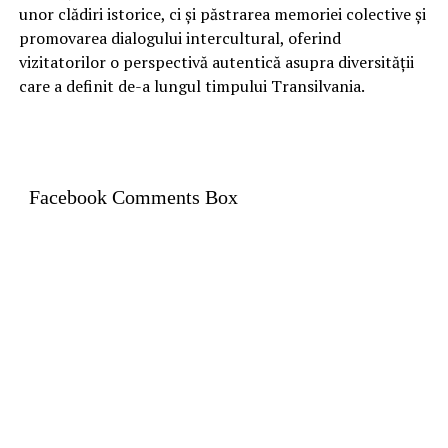
unor clădiri istorice, ci și păstrarea memoriei colective și
promovarea dialogului intercultural, oferind
vizitatorilor o perspectivă autentică asupra diversității
care a definit de-a lungul timpului Transilvania.
Facebook Comments Box