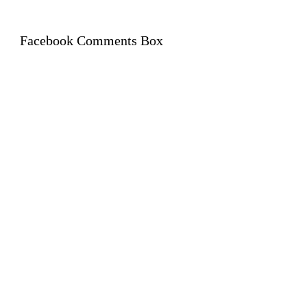
Facebook Comments Box