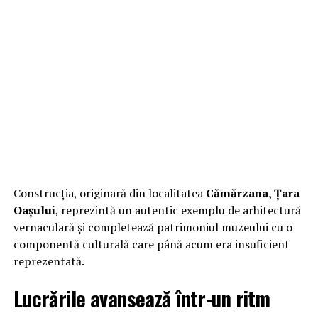
Construcția, originară din localitatea
Cămărzana, Țara
Oașului
, reprezintă un autentic exemplu de arhitectură
vernaculară și completează patrimoniul muzeului cu o
componentă culturală care până acum era insuficient
reprezentată.
Lucrările avansează într-un ritm