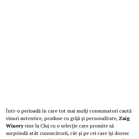
Într-o perioadă în care tot mai mulți consumatori caută
vinuri autentice, produse cu grijă și personalitate,
Zaig
Winery
vine la Cluj cu o selecție care promite să
surprindă atât cunoscătorii, cât și pe cei care își doresc