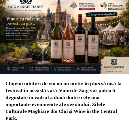
Clujenii iubitori de vin au un motiv în plus să iasă la
festival în această vară. Vinurile Zaig vor putea fi
degustate în cadrul a două dintre cele mai
importante evenimente ale sezonului: Zilele
Culturale Maghiare din Cluj și Wine in the Central
Park.