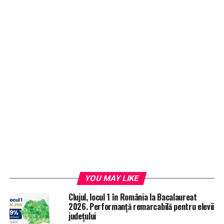
YOU MAY LIKE
Clujul, locul 1 în România la Bacalaureat
2026. Performanță remarcabilă pentru elevii
județului