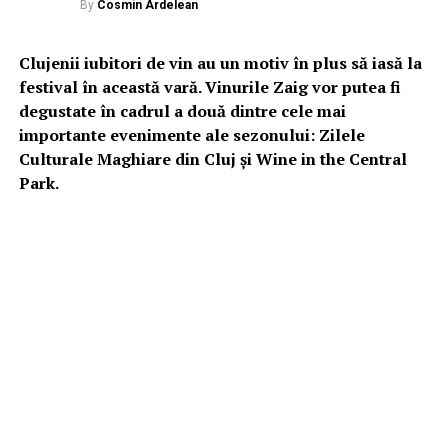
By
Cosmin Ardelean
Clujenii iubitori de vin au un motiv în plus să iasă la
festival în această vară. Vinurile Zaig vor putea fi
degustate în cadrul a două dintre cele mai
importante evenimente ale sezonului: Zilele
Culturale Maghiare din Cluj și Wine in the Central
Park.