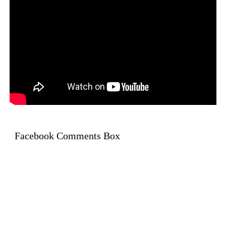
Facebook Comments Box