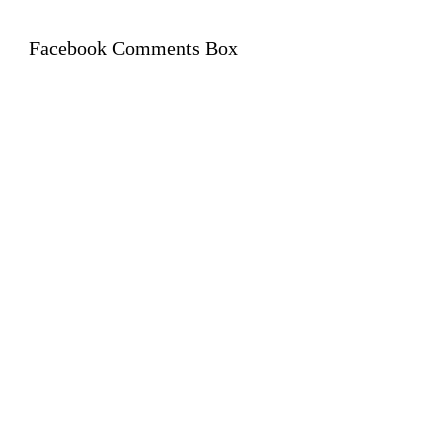
Facebook Comments Box