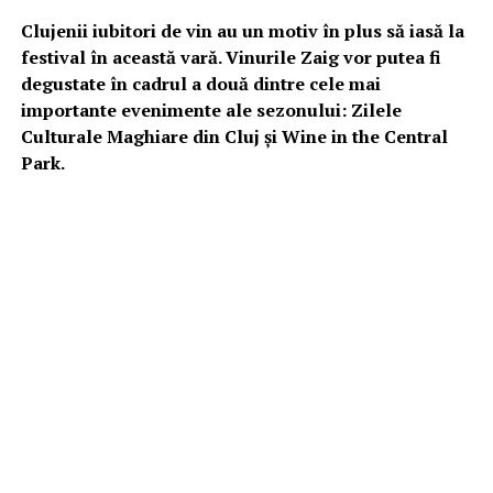
Clujenii iubitori de vin au un motiv în plus să iasă la
festival în această vară. Vinurile Zaig vor putea fi
degustate în cadrul a două dintre cele mai
importante evenimente ale sezonului: Zilele
Culturale Maghiare din Cluj și Wine in the Central
Park.