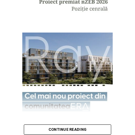
CONTINUE READING