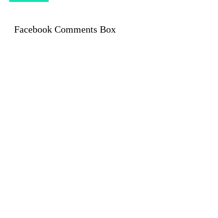
Facebook Comments Box