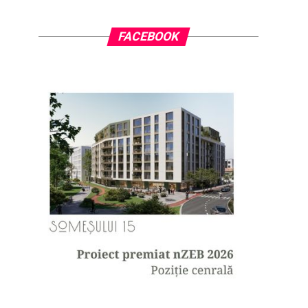
FACEBOOK