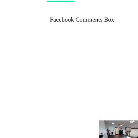
Facebook Comments Box