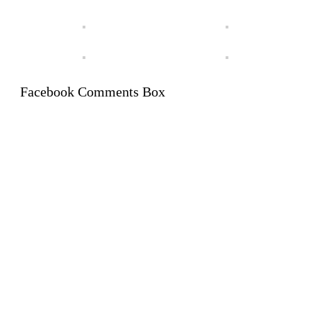
Facebook Comments Box