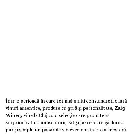
Într-o perioadă în care tot mai mulți consumatori caută
vinuri autentice, produse cu grijă și personalitate,
Zaig
Winery
vine la Cluj cu o selecție care promite să
surprindă atât cunoscătorii, cât și pe cei care își doresc
pur și simplu un pahar de vin excelent într-o atmosferă