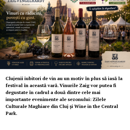
Clujenii iubitori de vin au un motiv în plus să iasă la
festival în această vară. Vinurile Zaig vor putea fi
degustate în cadrul a două dintre cele mai
importante evenimente ale sezonului: Zilele
Culturale Maghiare din Cluj și Wine in the Central
Park.