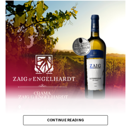
CONTINUE READING