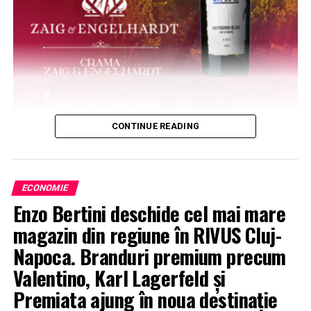
CONTINUE READING
ECONOMIE
Enzo Bertini deschide cel mai mare
magazin din regiune în RIVUS Cluj-
Napoca. Branduri premium precum
Valentino, Karl Lagerfeld și
Premiata ajung în noua destinație