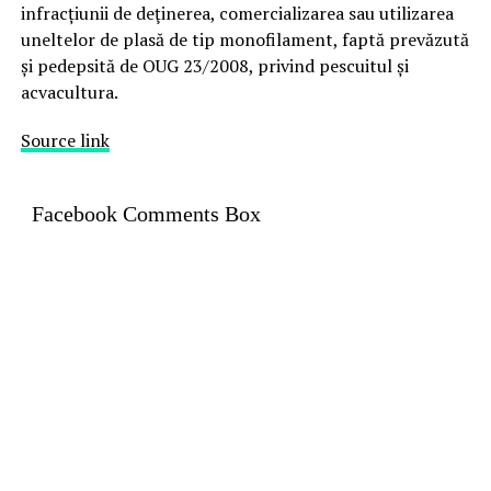
infracțiunii de deţinerea, comercializarea sau utilizarea
uneltelor de plasă de tip monofilament, faptă prevăzută
și pedepsită de OUG 23/2008, privind pescuitul și
acvacultura.
Source link
Facebook Comments Box