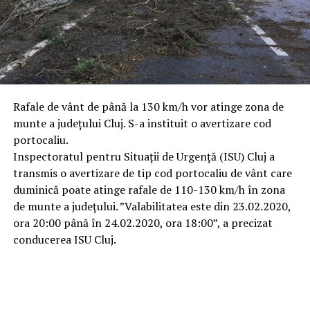
Rafale de vânt de până la 130 km/h vor atinge zona de
munte a județului Cluj. S-a instituit o avertizare cod
portocaliu.
Inspectoratul pentru Situații de Urgență (ISU) Cluj a
transmis o avertizare de tip cod portocaliu de vânt care
duminică poate atinge rafale de 110-130 km/h în zona
de munte a județului. ”Valabilitatea este din 23.02.2020,
ora 20:00 până în 24.02.2020, ora 18:00”, a precizat
conducerea ISU Cluj.