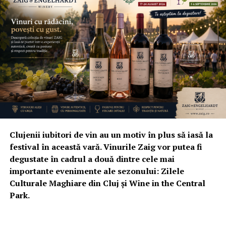
Clujenii iubitori de vin au un motiv în plus să iasă la
festival în această vară. Vinurile Zaig vor putea fi
degustate în cadrul a două dintre cele mai
importante evenimente ale sezonului: Zilele
Culturale Maghiare din Cluj și Wine in the Central
Park.