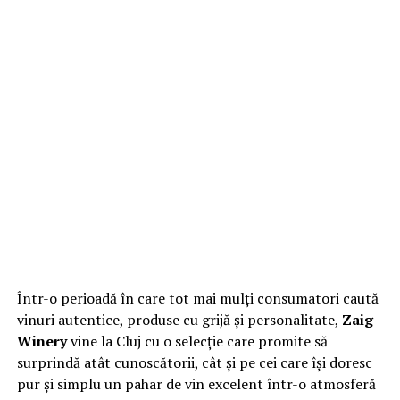
Într-o perioadă în care tot mai mulți consumatori caută
vinuri autentice, produse cu grijă și personalitate,
Zaig
Winery
vine la Cluj cu o selecție care promite să
surprindă atât cunoscătorii, cât și pe cei care își doresc
pur și simplu un pahar de vin excelent într-o atmosferă