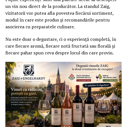
un vin nou direct de la producător. La standul Zaig,
vizitatorii vor putea afla povestea fiecărui sortiment,
modul în care este produs și recomandările pentru
asocierea cu preparatele culinare.
Nu este doar o degustare, ci o experiență completă, în
care fiecare aromă, fiecare notă fructată sau florală și
fiecare pahar spun ceva despre locul din care provin.