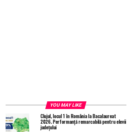
YOU MAY LIKE
Clujul, locul 1 în România la Bacalaureat
2026. Performanță remarcabilă pentru elevii
județului