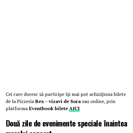
Cei care doresc să participe își mai pot achiziționa bilete
de la Pizzeria
Rex – vizavi de Sora
sau online, prin
platforma
Eventbook bilete
AICI
Două zile de evenimente speciale înaintea