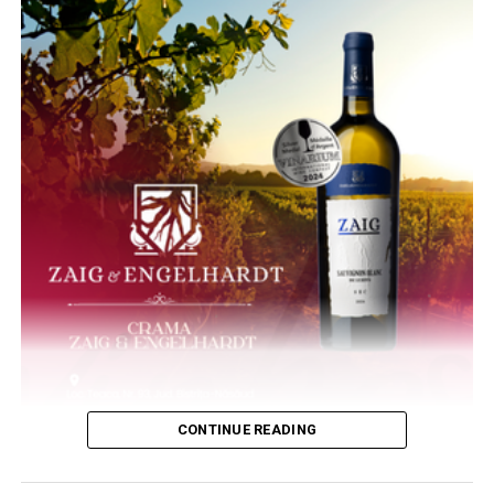
CONTINUE READING