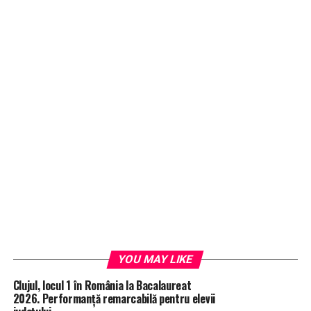
YOU MAY LIKE
Clujul, locul 1 în România la Bacalaureat
2026. Performanță remarcabilă pentru elevii