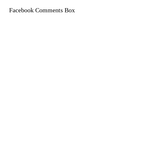
Facebook Comments Box