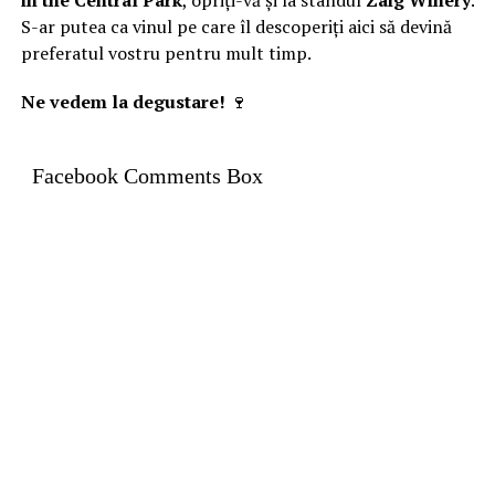
S-ar putea ca vinul pe care îl descoperiți aici să devină
preferatul vostru pentru mult timp.
Ne vedem la degustare!
🍷
Facebook Comments Box