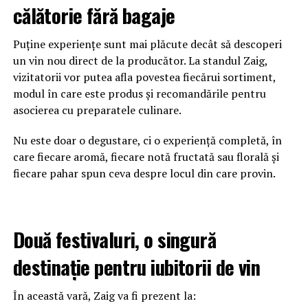
călătorie fără bagaje
Puține experiențe sunt mai plăcute decât să descoperi
un vin nou direct de la producător. La standul Zaig,
vizitatorii vor putea afla povestea fiecărui sortiment,
modul în care este produs și recomandările pentru
asocierea cu preparatele culinare.
Nu este doar o degustare, ci o experiență completă, în
care fiecare aromă, fiecare notă fructată sau florală și
fiecare pahar spun ceva despre locul din care provin.
Două festivaluri, o singură
destinație pentru iubitorii de vin
În această vară, Zaig va fi prezent la: