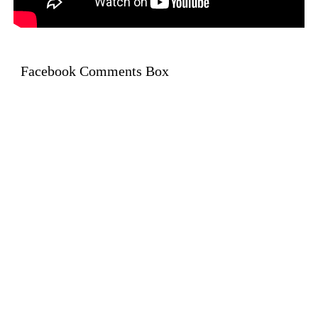
Facebook Comments Box