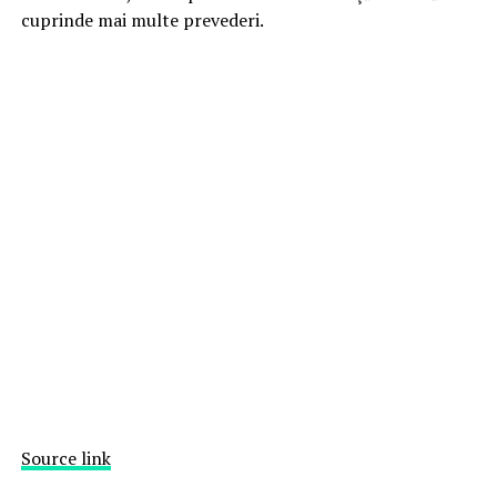
cuprinde mai multe prevederi.
Source link