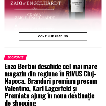
CONTINUE READING
ECONOMIE
Enzo Bertini deschide cel mai mare
magazin din regiune în RIVUS Cluj-
Napoca. Branduri premium precum
Valentino, Karl Lagerfeld și
Premiata ajung în noua destinație
de shopping