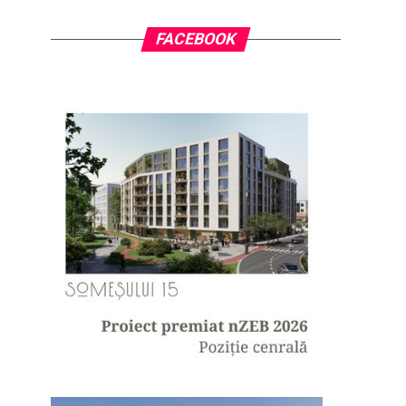
FACEBOOK