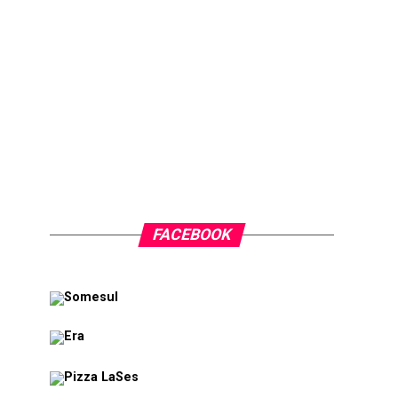
FACEBOOK