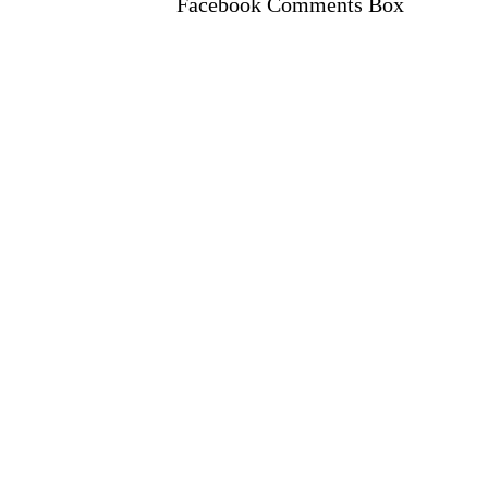
Facebook Comments Box