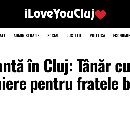
ATE
ADMINISTRATIE
SOCIAL
JUSTITIE
POLITICA
ECONOMIE
ntă în Cluj: Tânăr c
iere pentru fratele 