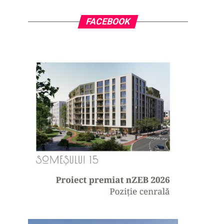
FACEBOOK