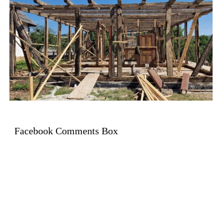
Facebook Comments Box