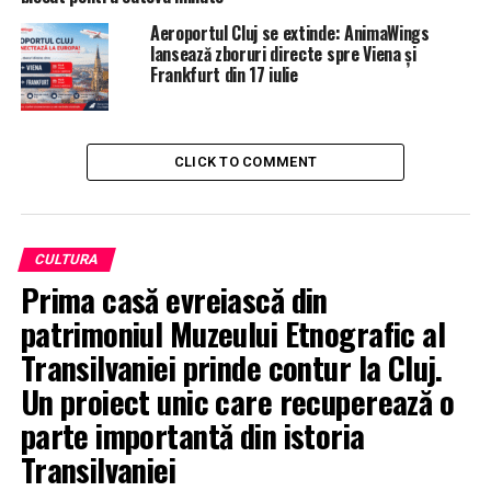
Aeroportul Cluj se extinde: AnimaWings
lansează zboruri directe spre Viena și
Frankfurt din 17 iulie
CLICK TO COMMENT
CULTURA
Prima casă evreiască din
patrimoniul Muzeului Etnografic al
Transilvaniei prinde contur la Cluj.
Un proiect unic care recuperează o
parte importantă din istoria
Transilvaniei