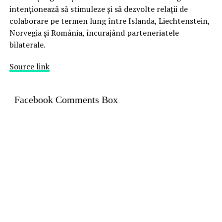
intenționează să stimuleze și să dezvolte relații de
colaborare pe termen lung între Islanda, Liechtenstein,
Norvegia și România, încurajând parteneriatele
bilaterale.
Source link
Facebook Comments Box