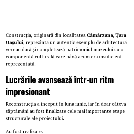
Construcția, originară din localitatea
Cămărzana, Țara
Oașului
, reprezintă un autentic exemplu de arhitectură
vernaculară și completează patrimoniul muzeului cu o
componentă culturală care până acum era insuficient
reprezentată.
Lucrările avansează într-un ritm
impresionant
Reconstrucția a început în luna iunie, iar în doar câteva
săptămâni au fost finalizate cele mai importante etape
structurale ale proiectului.
Au fost realizate: