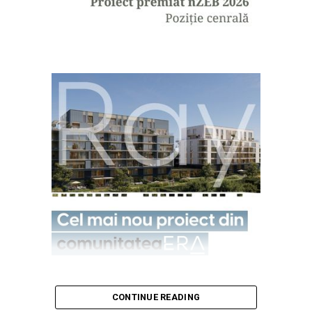
CONTINUE READING