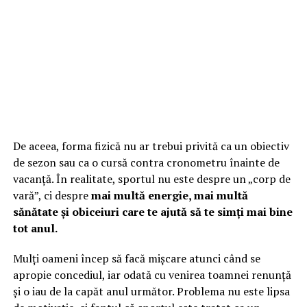
De aceea, forma fizică nu ar trebui privită ca un obiectiv
de sezon sau ca o cursă contra cronometru înainte de
vacanță. În realitate, sportul nu este despre un „corp de
vară”, ci despre
mai multă energie, mai multă
sănătate și obiceiuri care te ajută să te simți mai bine
tot anul.
Mulți oameni încep să facă mișcare atunci când se
apropie concediul, iar odată cu venirea toamnei renunță
și o iau de la capăt anul următor. Problema nu este lipsa