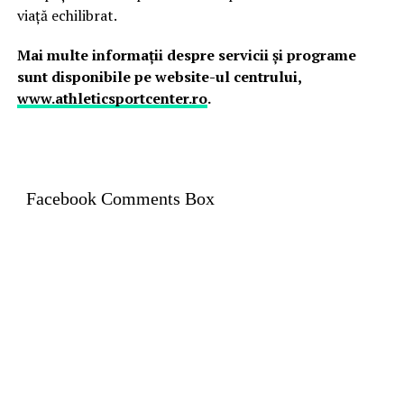
viață echilibrat.
Mai multe informații despre servicii și programe
sunt disponibile pe website-ul centrului,
www.athleticsportcenter.ro
.
Facebook Comments Box