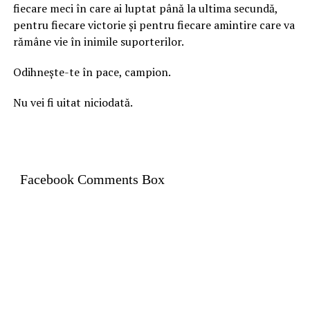
fiecare meci în care ai luptat până la ultima secundă,
pentru fiecare victorie și pentru fiecare amintire care va
rămâne vie în inimile suporterilor.
Odihnește-te în pace, campion.
Nu vei fi uitat niciodată.
Facebook Comments Box