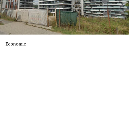
Economie