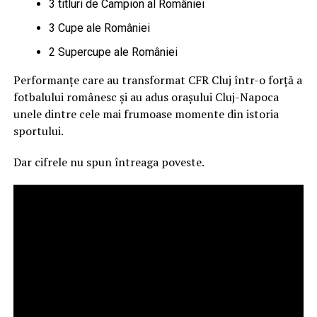
3 titluri de Campion al României
3 Cupe ale României
2 Supercupe ale României
Performanțe care au transformat CFR Cluj într-o forță a
fotbalului românesc și au adus orașului Cluj-Napoca
unele dintre cele mai frumoase momente din istoria
sportului.
Dar cifrele nu spun întreaga poveste.