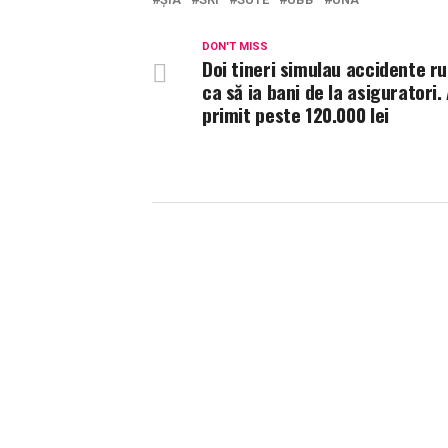
DON'T MISS
Doi tineri simulau accidente ru
ca să ia bani de la asiguratori.
primit peste 120.000 lei