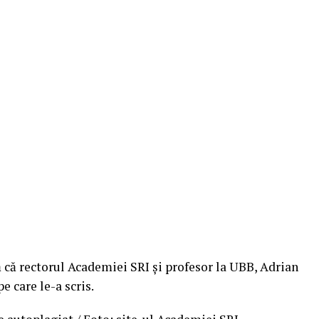
tă că rectorul Academiei SRI și profesor la UBB, Adrian
pe care le-a scris.