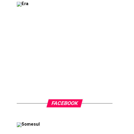
FACEBOOK