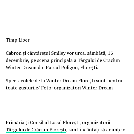
Timp Liber
Cabron și cântărețul Smiley vor urca, sâmbătă, 16
decembrie, pe scena principală a Târgului de Crăciun
Winter Dream din Parcul Poligon, Florești.
Spectacolele de la Winter Dream Florești sunt pentru
toate gusturile/ Foto: organizatori Winter Dream
Primăria și Consiliul Local Florești, organizatorii
Târgului de Crăciun Florești
, sunt încântați să anunțe o