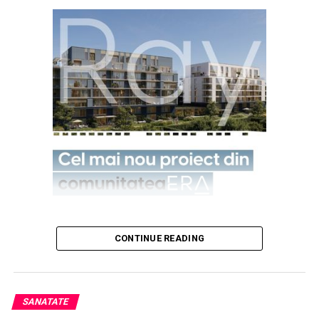
CONTINUE READING
SANATATE