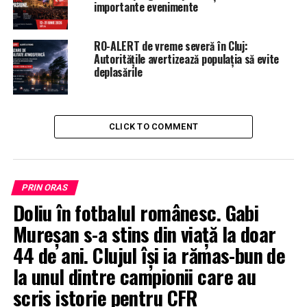
importante evenimente
RO-ALERT de vreme severă în Cluj:
Autoritățile avertizează populația să evite
deplasările
CLICK TO COMMENT
PRIN ORAS
Doliu în fotbalul românesc. Gabi
Mureșan s-a stins din viață la doar
44 de ani. Clujul își ia rămas-bun de
la unul dintre campionii care au
scris istorie pentru CFR