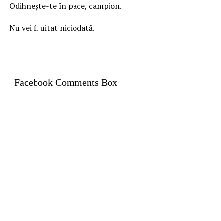
Odihnește-te în pace, campion.
Nu vei fi uitat niciodată.
Facebook Comments Box