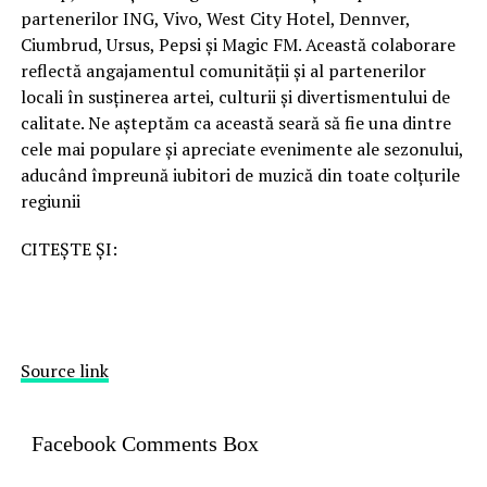
partenerilor ING, Vivo, West City Hotel, Dennver,
Ciumbrud, Ursus, Pepsi și Magic FM. Această colaborare
reflectă angajamentul comunității și al partenerilor
locali în susținerea artei, culturii și divertismentului de
calitate. Ne așteptăm ca această seară să fie una dintre
cele mai populare și apreciate evenimente ale sezonului,
aducând împreună iubitori de muzică din toate colțurile
regiunii
CITEȘTE ȘI:
Source link
Facebook Comments Box