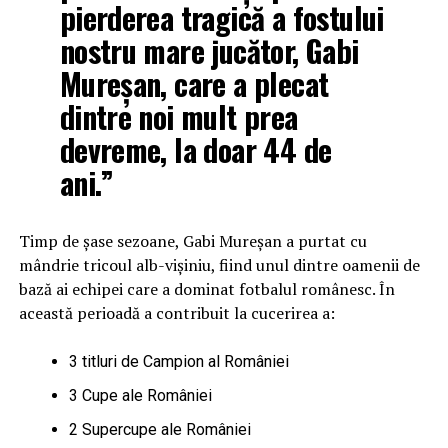
pierderea tragică a fostului
nostru mare jucător, Gabi
Mureșan, care a plecat
dintre noi mult prea
devreme, la doar 44 de
ani.”
Timp de șase sezoane, Gabi Mureșan a purtat cu
mândrie tricoul alb-vișiniu, fiind unul dintre oamenii de
bază ai echipei care a dominat fotbalul românesc. În
această perioadă a contribuit la cucerirea a:
3 titluri de Campion al României
3 Cupe ale României
2 Supercupe ale României