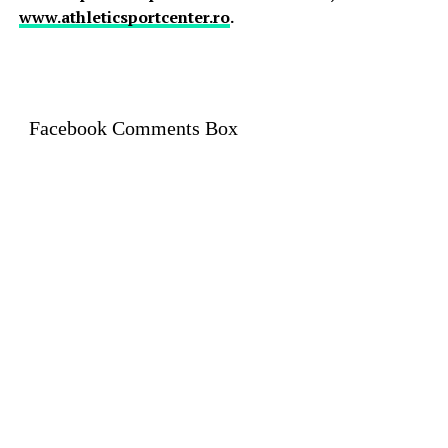
www.athleticsportcenter.ro
.
Facebook Comments Box