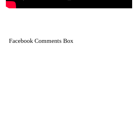
Facebook Comments Box