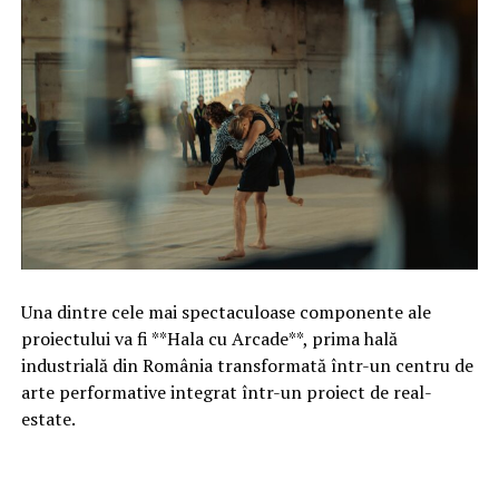
Una dintre cele mai spectaculoase componente ale
proiectului va fi **Hala cu Arcade**, prima hală
industrială din România transformată într-un centru de
arte performative integrat într-un proiect de real-
estate.