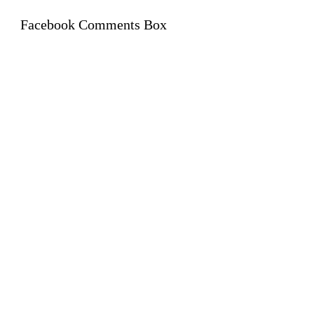
Facebook Comments Box