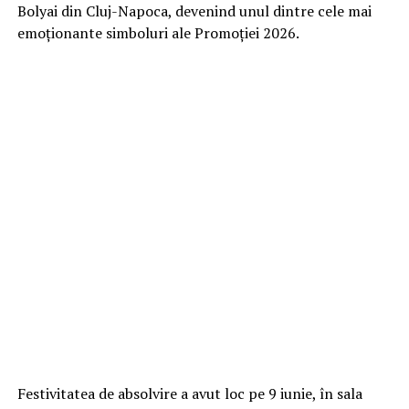
Bolyai din Cluj-Napoca, devenind unul dintre cele mai
emoționante simboluri ale Promoției 2026.
Festivitatea de absolvire a avut loc pe 9 iunie, în sala