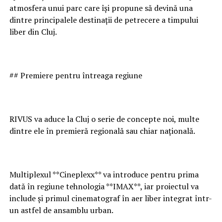
atmosfera unui parc care își propune să devină una
dintre principalele destinații de petrecere a timpului
liber din Cluj.
## Premiere pentru întreaga regiune
RIVUS va aduce la Cluj o serie de concepte noi, multe
dintre ele în premieră regională sau chiar națională.
Multiplexul **Cineplexx** va introduce pentru prima
dată în regiune tehnologia **IMAX**, iar proiectul va
include și primul cinematograf în aer liber integrat într-
un astfel de ansamblu urban.