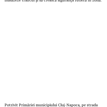
Potrivit Primăriei municipiului Cluj-Napoca, pe strada