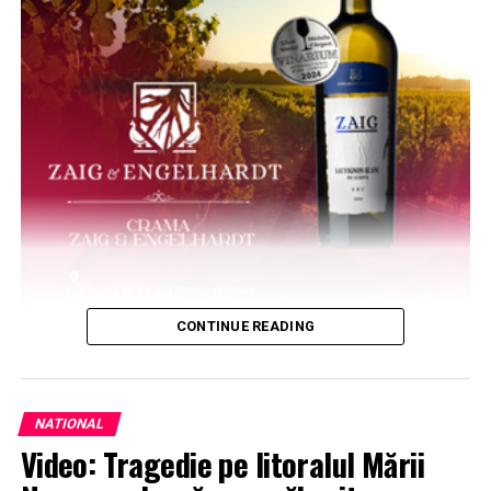
CONTINUE READING
NATIONAL
Video: Tragedie pe litoralul Mării