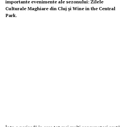
importante evenimente ale sezonului: Zilele
Culturale Maghiare din Cluj și Wine in the Central
Park.