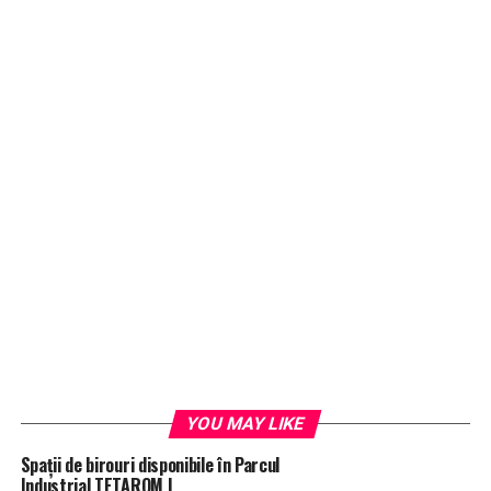
YOU MAY LIKE
Spații de birouri disponibile în Parcul
Industrial TETAROM I