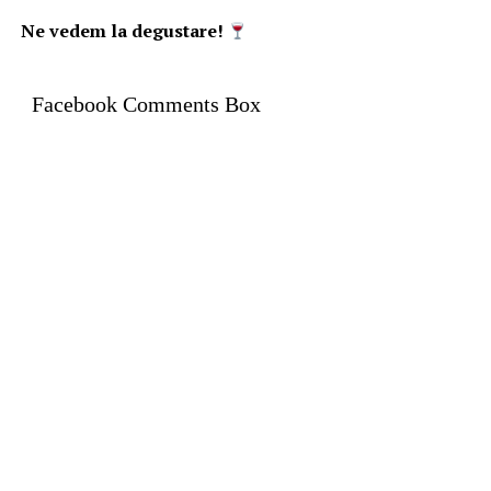
Ne vedem la degustare!
Facebook Comments Box