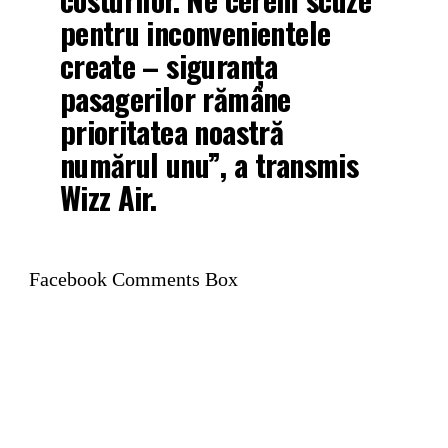
pentru inconvenientele
create – siguranța
pasagerilor rămâne
prioritatea noastră
numărul unu”, a transmis
Wizz Air.
Facebook Comments Box