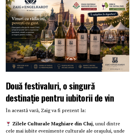
Două festivaluri, o singură
destinație pentru iubitorii de vin
În această vară, Zaig va fi prezent la:
Zilele Culturale Maghiare din Cluj
, unul dintre
cele mai iubite evenimente culturale ale orașului, unde