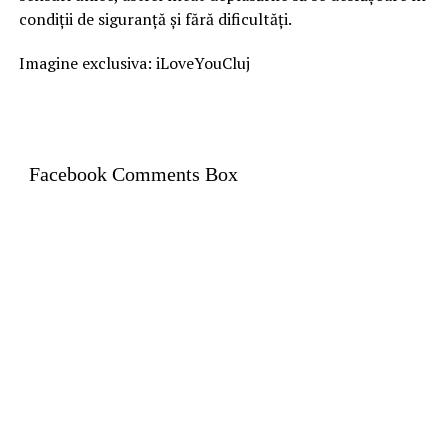
condiții de siguranță și fără dificultăți.
Imagine exclusiva: iLoveYouCluj
Facebook Comments Box