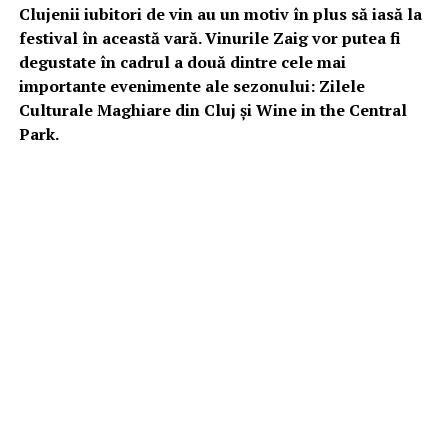
Clujenii iubitori de vin au un motiv în plus să iasă la
festival în această vară. Vinurile Zaig vor putea fi
degustate în cadrul a două dintre cele mai
importante evenimente ale sezonului: Zilele
Culturale Maghiare din Cluj și Wine in the Central
Park.