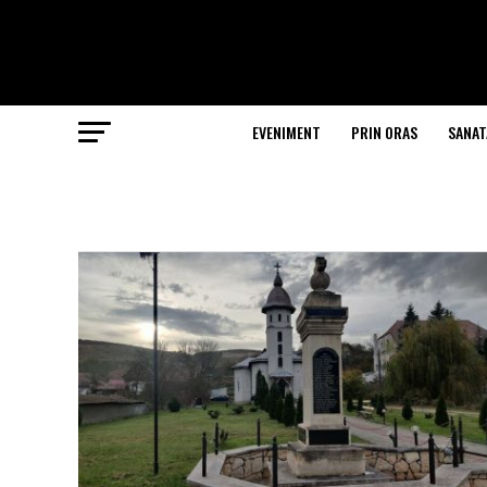
EVENIMENT
PRIN ORAS
SANAT