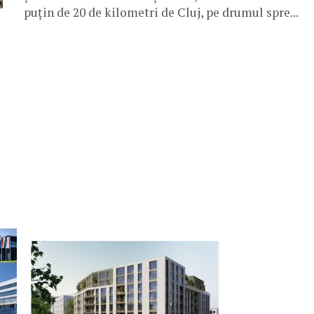
puțin de 20 de kilometri de Cluj, pe drumul spre...