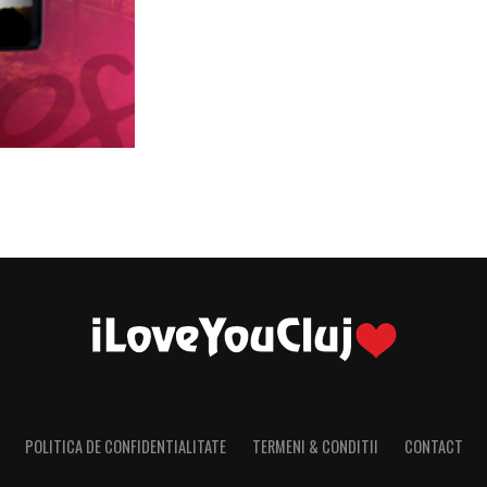
POLITICA DE CONFIDENTIALITATE
TERMENI & CONDITII
CONTACT