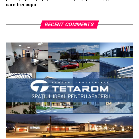
care trei copii
RECENT COMMENTS