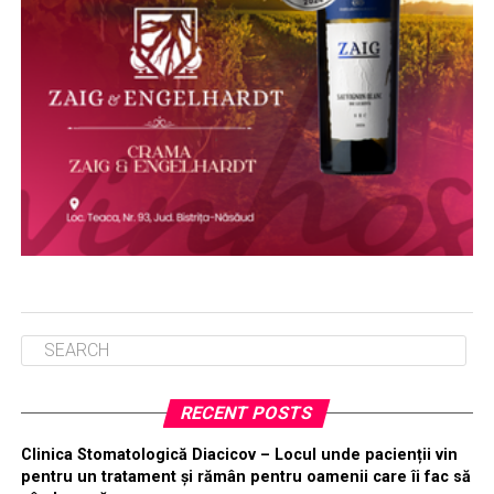
RECENT POSTS
Clinica Stomatologică Diacicov – Locul unde pacienții vin
pentru un tratament și rămân pentru oamenii care îi fac să