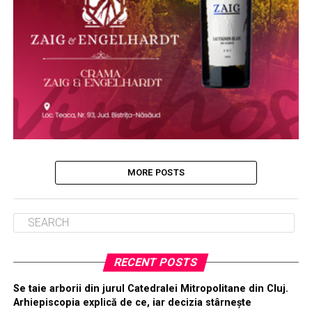
MORE POSTS
RECENT POSTS
Se taie arborii din jurul Catedralei Mitropolitane din Cluj.
Arhiepiscopia explică de ce, iar decizia stârnește