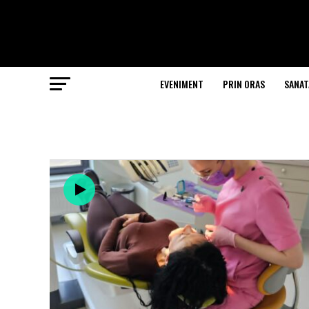
EVENIMENT
PRIN ORAS
SANAT