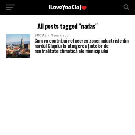
All posts tagged "nadas"
SOCIAL
3 years ago
Cum va contribui refacerea zonei industriale din
nordul Clujului la atingerea țintelor de
neutralitate climatică ale municipiului