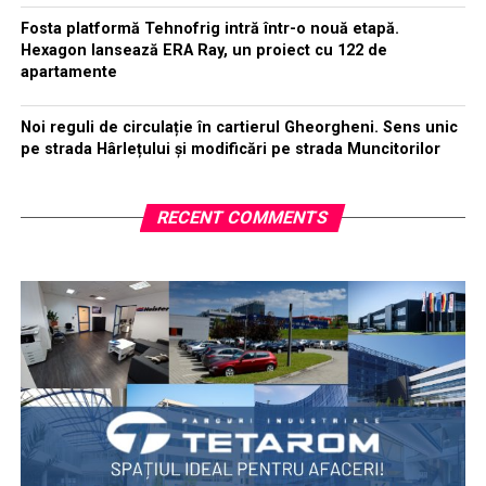
Fosta platformă Tehnofrig intră într-o nouă etapă.
Hexagon lansează ERA Ray, un proiect cu 122 de
apartamente
Noi reguli de circulație în cartierul Gheorgheni. Sens unic
pe strada Hârlețului și modificări pe strada Muncitorilor
RECENT COMMENTS