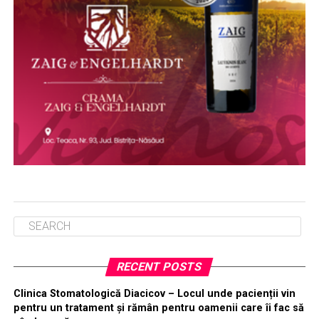
RECENT POSTS
Clinica Stomatologică Diacicov – Locul unde pacienții vin
pentru un tratament și rămân pentru oamenii care îi fac să