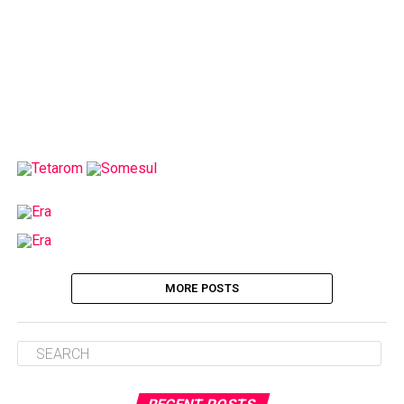
MORE POSTS