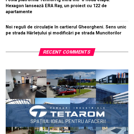
Hexagon lansează ERA Ray, un proiect cu 122 de
apartamente
Noi reguli de circulație în cartierul Gheorgheni. Sens unic
pe strada Hârlețului și modificări pe strada Muncitorilor
RECENT COMMENTS