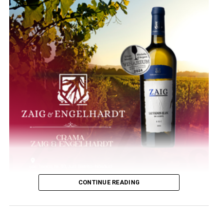
CONTINUE READING