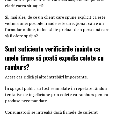
clarificarea situației?
Și, mai ales, de ce un client care spune explicit că este
victima unei posibile fraude este direcționat către un
formular online, în loc să fie preluat de o persoană care
să îi ofere sprijin?
Sunt suficiente verificările înainte ca
unele firme să poată expedia colete cu
ramburs?
Acest caz ridică și alte întrebări importante.
În spațiul public au fost semnalate în repetate rânduri
tentative de înșelăciune prin colete cu ramburs pentru
produse necomandate.
Consumatorii se întreabă dacă firmele de curierat