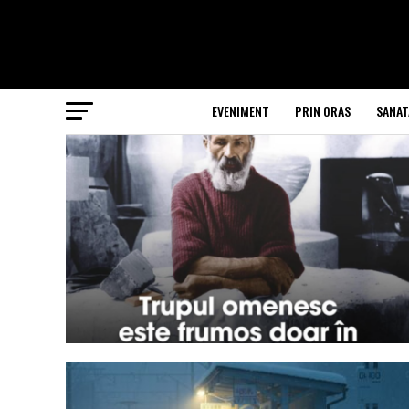
EVENIMENT
PRIN ORAS
SANAT