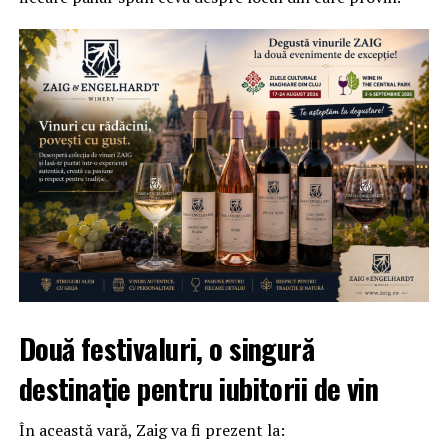
Două festivaluri, o singură
destinație pentru iubitorii de vin
În această vară, Zaig va fi prezent la: