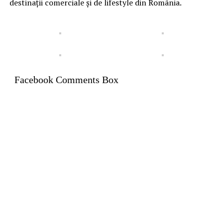
destinații comerciale și de lifestyle din România.
Facebook Comments Box