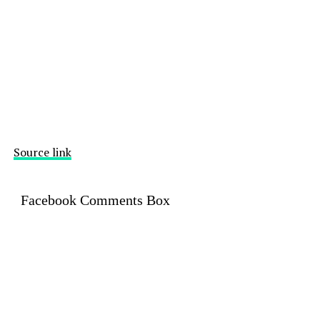
Source link
Facebook Comments Box