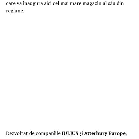
care va inaugura aici cel mai mare magazin al său din
regiune.
Dezvoltat de companiile
IULIUS
și
Atterbury Europe
,