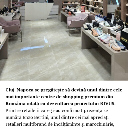
Cluj-Napoca se pregătește să devină unul dintre cele
mai importante centre de shopping premium din
România odată cu dezvoltarea proiectului RIVUS.
Printre retailerii care și-au confirmat prezența se
numără Enzo Bertini, unul dintre cei mai apreciați
retaileri multibrand de încălțăminte și marochinărie,