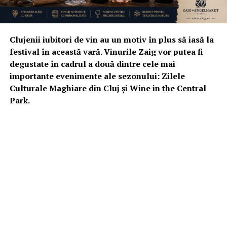
Clujenii iubitori de vin au un motiv în plus să iasă la
festival în această vară. Vinurile Zaig vor putea fi
degustate în cadrul a două dintre cele mai
importante evenimente ale sezonului: Zilele
Culturale Maghiare din Cluj și Wine in the Central
Park.