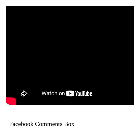
Facebook Comments Box