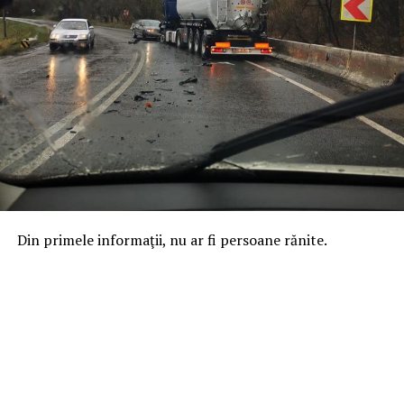
Din primele informaţii, nu ar fi persoane rănite.