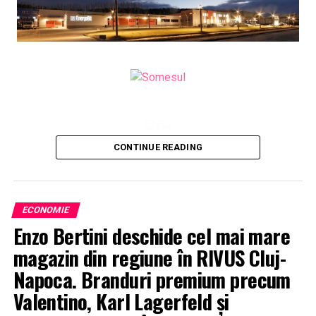
CONTINUE READING
ECONOMIE
Enzo Bertini deschide cel mai mare
magazin din regiune în RIVUS Cluj-
Napoca. Branduri premium precum
Valentino, Karl Lagerfeld și