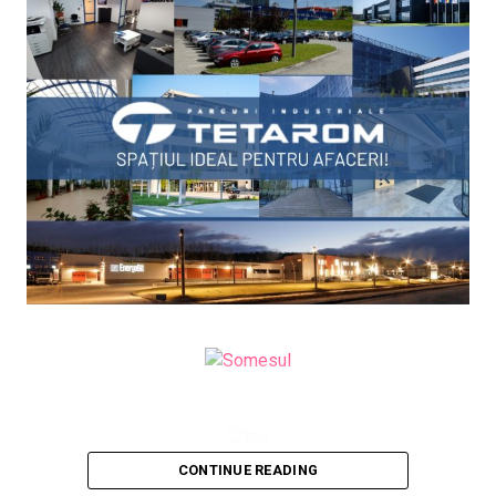
CONTINUE READING