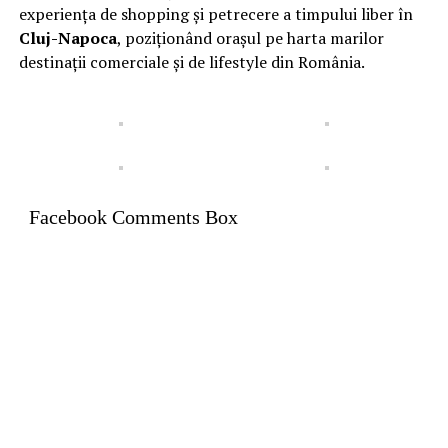
experiența de shopping și petrecere a timpului liber în
Cluj-Napoca
, poziționând orașul pe harta marilor
destinații comerciale și de lifestyle din România.
Facebook Comments Box