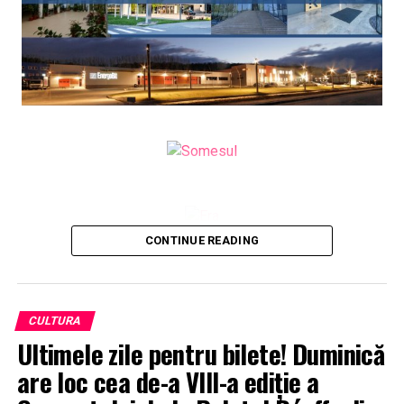
CONTINUE READING
CULTURA
Ultimele zile pentru bilete! Duminică
are loc cea de-a VIII-a ediție a