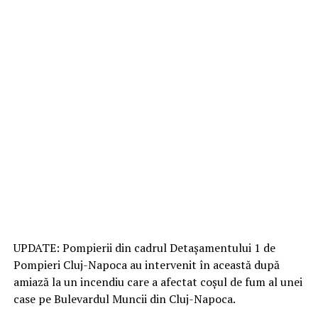
UPDATE: Pompierii din cadrul Detașamentului 1 de
Pompieri Cluj-Napoca au intervenit în această după
amiază la un incendiu care a afectat coșul de fum al unei
case pe Bulevardul Muncii din Cluj-Napoca.