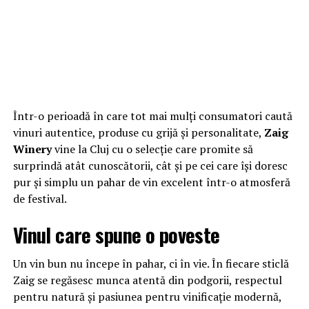
Într-o perioadă în care tot mai mulți consumatori caută
vinuri autentice, produse cu grijă și personalitate,
Zaig
Winery
vine la Cluj cu o selecție care promite să
surprindă atât cunoscătorii, cât și pe cei care își doresc
pur și simplu un pahar de vin excelent într-o atmosferă
de festival.
Vinul care spune o poveste
Un vin bun nu începe în pahar, ci în vie. În fiecare sticlă
Zaig se regăsesc munca atentă din podgorii, respectul
pentru natură și pasiunea pentru vinificație modernă,