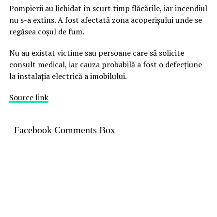
Pompierii au lichidat în scurt timp flăcările, iar incendiul
nu s-a extins. A fost afectată zona acoperișului unde se
regăsea coșul de fum.
Nu au existat victime sau persoane care să solicite
consult medical, iar cauza probabilă a fost o defecțiune
la instalația electrică a imobilului.
Source link
Facebook Comments Box