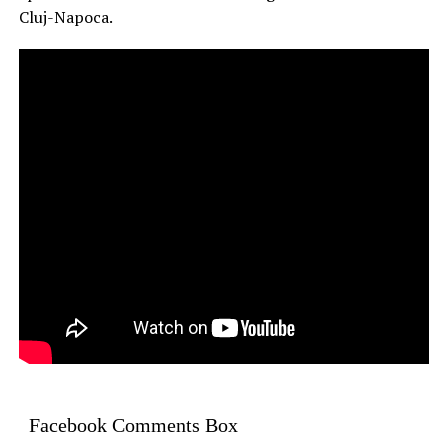
Cluj-Napoca.
Facebook Comments Box