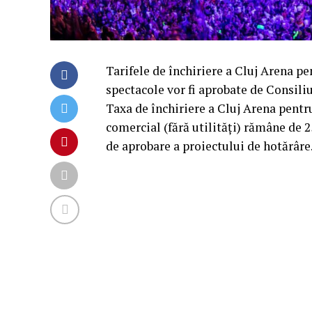
Tarifele de închiriere a Cluj Arena pe
spectacole vor fi aprobate de Consiliu
Taxa de închiriere a Cluj Arena pentru
comercial (fără utilități) rămâne de 25.
de aprobare a proiectului de hotărâre