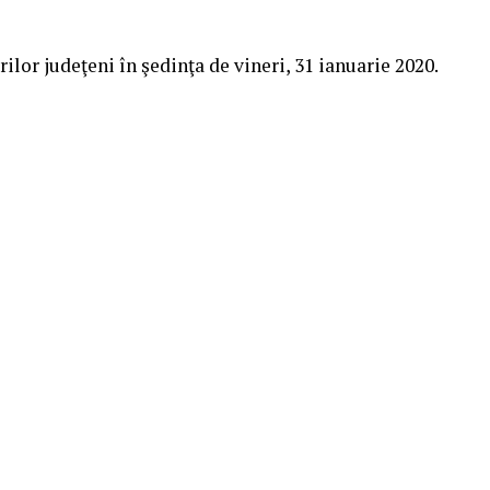
rilor judeţeni în şedinţa de vineri, 31 ianuarie 2020.