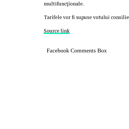
multifuncţionale.
Tarifele vor fi supuse votului consilie
Source link
Facebook Comments Box