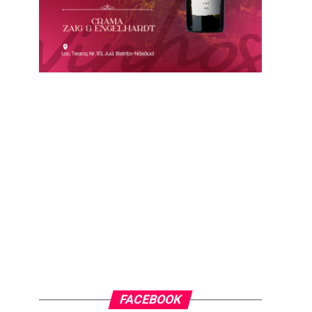
FACEBOOK