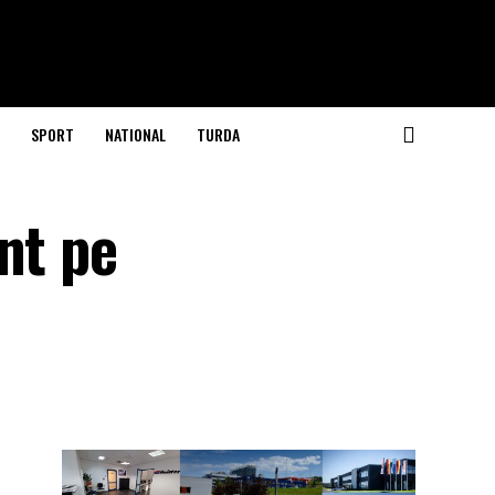
SPORT
NATIONAL
TURDA
nt pe