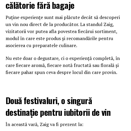
călătorie fără bagaje
Puține experiențe sunt mai plăcute decât să descoperi
un vin nou direct de la producător. La standul Zaig,
vizitatorii vor putea afla povestea fiecărui sortiment,
modul în care este produs și recomandările pentru
asocierea cu preparatele culinare.
Nu este doar o degustare, ci o experiență completă, în
care fiecare aromă, fiecare notă fructată sau florală și
fiecare pahar spun ceva despre locul din care provin.
Două festivaluri, o singură
destinație pentru iubitorii de vin
În această vară, Zaig va fi prezent la: