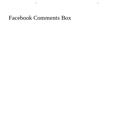
Facebook Comments Box