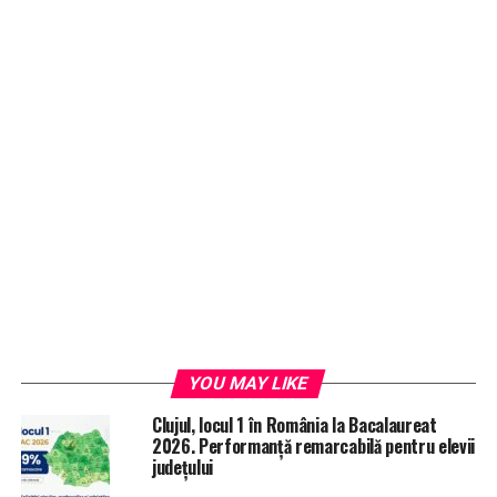
YOU MAY LIKE
Clujul, locul 1 în România la Bacalaureat
2026. Performanță remarcabilă pentru elevii
județului