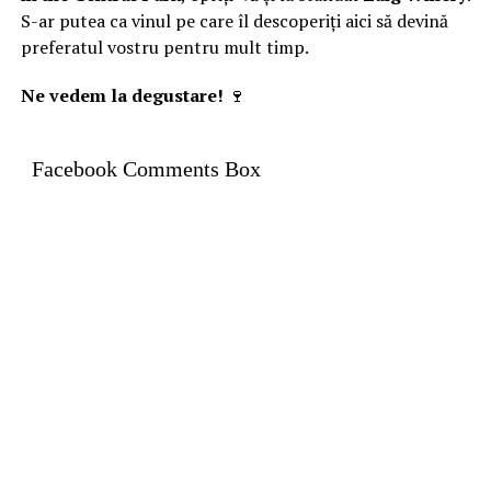
S-ar putea ca vinul pe care îl descoperiți aici să devină
preferatul vostru pentru mult timp.
Ne vedem la degustare!
🍷
Facebook Comments Box