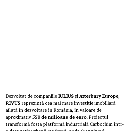
Dezvoltat de companiile
IULIUS
și
Atterbury Europe
,
RIVUS
reprezintă cea mai mare investiție imobiliară
aflată în dezvoltare în România, în valoare de
aproximativ
550 de milioane de euro
. Proiectul
transformă fosta platformă industrială Carbochim într-