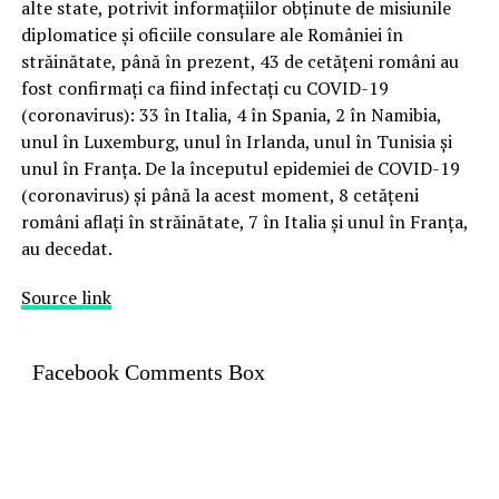
alte state, potrivit informațiilor obținute de misiunile
diplomatice și oficiile consulare ale României în
străinătate, până în prezent, 43 de cetățeni români au
fost confirmați ca fiind infectați cu COVID-19
(coronavirus): 33 în Italia, 4 în Spania, 2 în Namibia,
unul în Luxemburg, unul în Irlanda, unul în Tunisia și
unul în Franța. De la începutul epidemiei de COVID-19
(coronavirus) și până la acest moment, 8 cetățeni
români aflați în străinătate, 7 în Italia și unul în Franța,
au decedat.
Source link
Facebook Comments Box