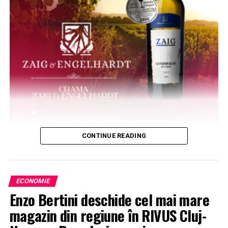
CONTINUE READING
ECONOMIE
Enzo Bertini deschide cel mai mare
magazin din regiune în RIVUS Cluj-