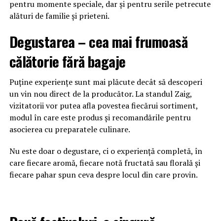
pentru momente speciale, dar și pentru serile petrecute
alături de familie și prieteni.
Degustarea – cea mai frumoasă
călătorie fără bagaje
Puține experiențe sunt mai plăcute decât să descoperi
un vin nou direct de la producător. La standul Zaig,
vizitatorii vor putea afla povestea fiecărui sortiment,
modul în care este produs și recomandările pentru
asocierea cu preparatele culinare.
Nu este doar o degustare, ci o experiență completă, în
care fiecare aromă, fiecare notă fructată sau florală și
fiecare pahar spun ceva despre locul din care provin.