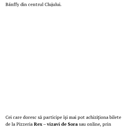
Bánffy din centrul Clujului.
Cei care doresc să participe își mai pot achiziționa bilete
de la Pizzeria
Rex – vizavi de Sora
sau online, prin