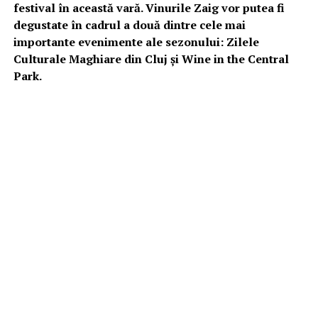
festival în această vară. Vinurile Zaig vor putea fi
degustate în cadrul a două dintre cele mai
importante evenimente ale sezonului: Zilele
Culturale Maghiare din Cluj și Wine in the Central
Park.