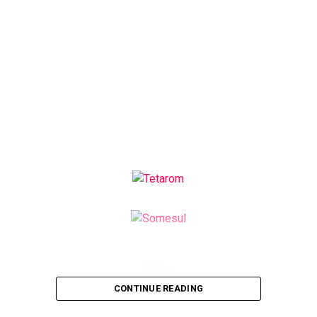
CONTINUE READING