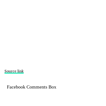
Source link
Facebook Comments Box