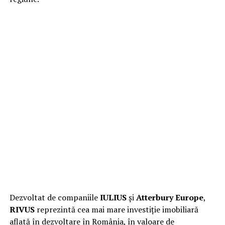
Dezvoltat de companiile
IULIUS
și
Atterbury Europe
,
RIVUS
reprezintă cea mai mare investiție imobiliară
aflată în dezvoltare în România, în valoare de