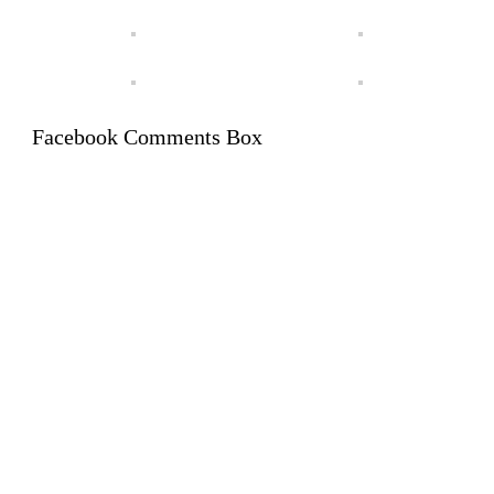
Facebook Comments Box