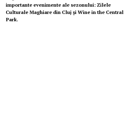
importante evenimente ale sezonului: Zilele
Culturale Maghiare din Cluj și Wine in the Central
Park.