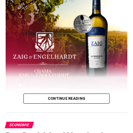
CONTINUE READING
ECONOMIE