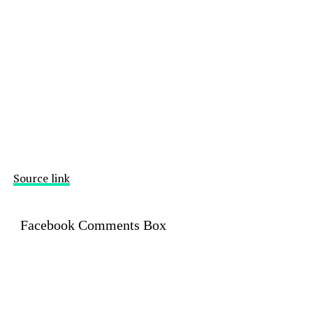
Source link
Facebook Comments Box