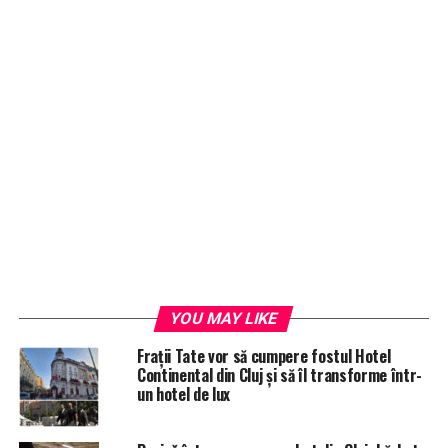
YOU MAY LIKE
Frații Tate vor să cumpere fostul Hotel
Continental din Cluj și să îl transforme într-
un hotel de lux