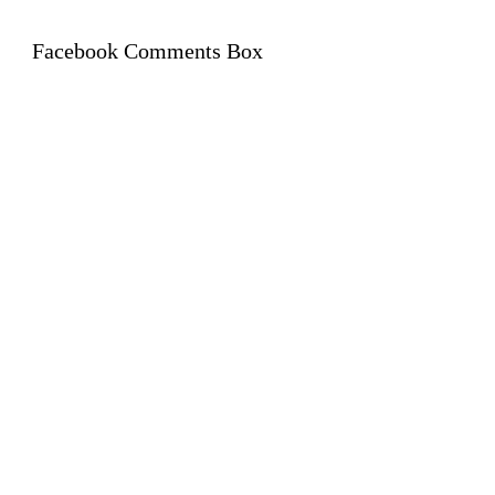
Facebook Comments Box