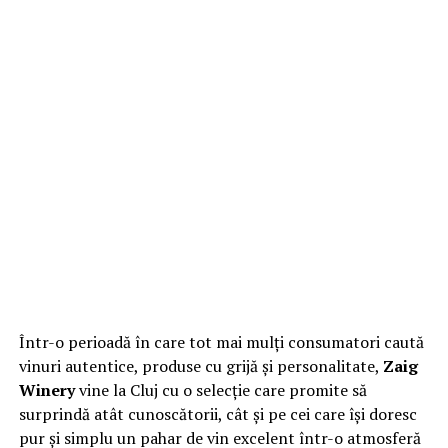
Într-o perioadă în care tot mai mulți consumatori caută
vinuri autentice, produse cu grijă și personalitate,
Zaig
Winery
vine la Cluj cu o selecție care promite să
surprindă atât cunoscătorii, cât și pe cei care își doresc
pur și simplu un pahar de vin excelent într-o atmosferă