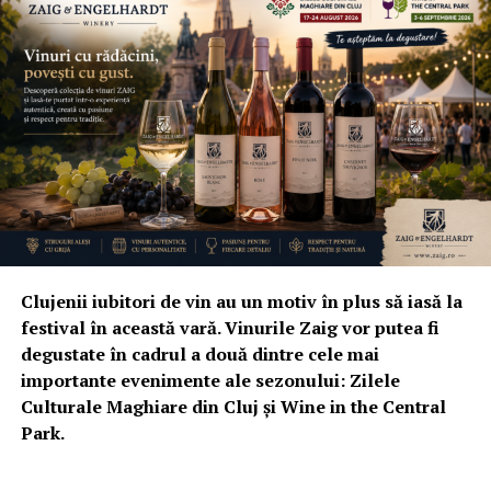
Clujenii iubitori de vin au un motiv în plus să iasă la
festival în această vară. Vinurile Zaig vor putea fi
degustate în cadrul a două dintre cele mai
importante evenimente ale sezonului: Zilele
Culturale Maghiare din Cluj și Wine in the Central
Park.