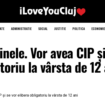
ATE
ADMINISTRATIE
SOCIAL
JUSTITIE
POLITICA
ECONOMIE
nele. Vor avea CIP și
toriu la vârsta de 12