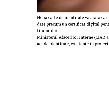
Noua carte de identitate va arăta ca 
date precum un certificat digital pen
titularului.
Ministerul Afacerilor Interne (MAI) a
act de identitate, existente în proiect