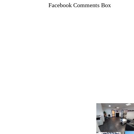
Facebook Comments Box