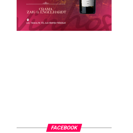
FACEBOOK